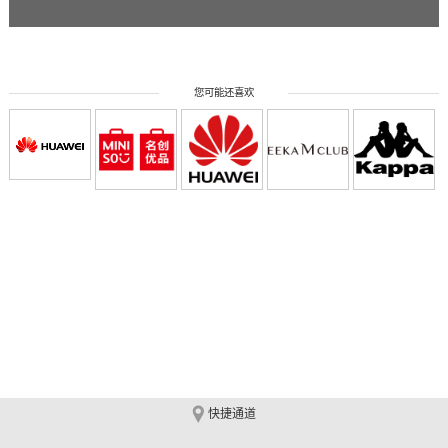
您可能还喜欢
快捷通道