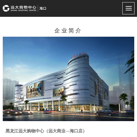
企业简介
黑龙江远大购物中心（远大商业—海口店）